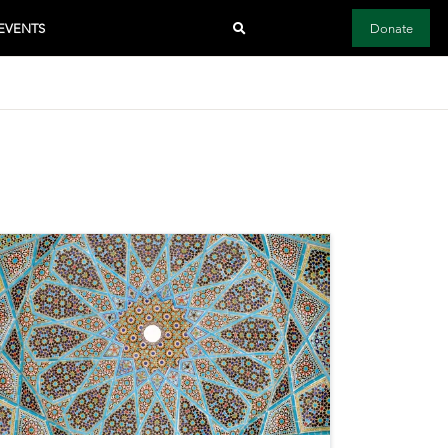
EVENTS
Donate