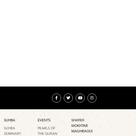
SUHBA
EVENTS
SHAYKH
MOKHTAR
SUHBA
PEARLS OF
MAGHRAOUI
SEMINARY
THE QURAN